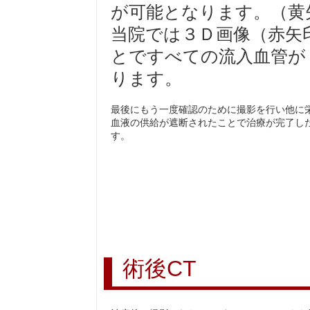
が可能となります。（黄
当院では３Ｄ画像（赤矢
とですべての流入血管が
ります。
最後にもう一度確認のために撮影を行い他に
血液の供給が遮断されたことで治療が完了し
す。
術後CT