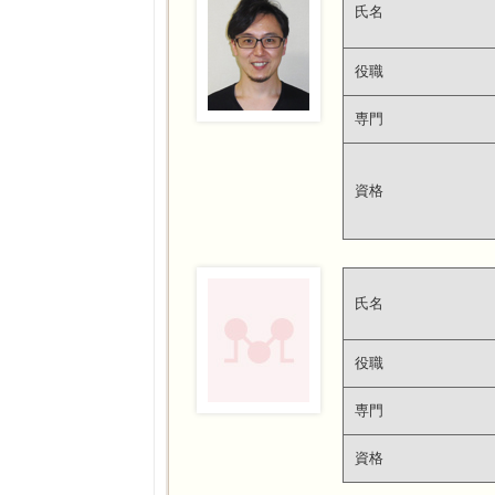
氏名
役職
専門
資格
氏名
役職
専門
資格