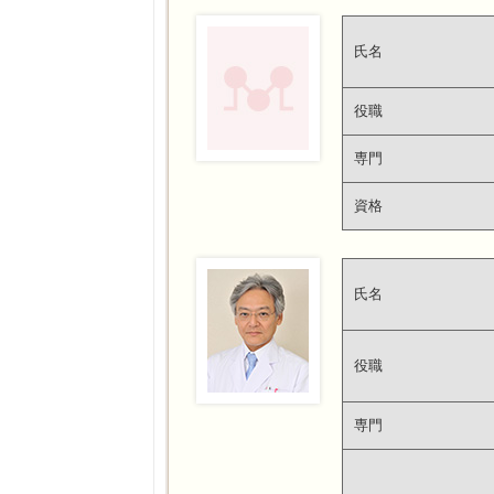
氏名
役職
専門
資格
氏名
役職
専門