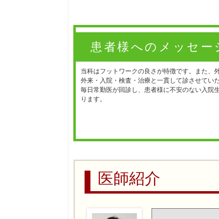
患者様へのメッセー
当科はフットワークの良さが特徴です。また、
外来・入院・検査・治療と一貫して診させてい
毎日常勤医が回診し、患者様に不安のない入院
ります。
医師紹介