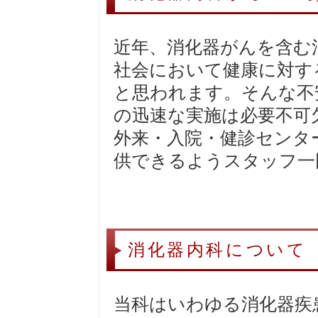
近年、消化器がんを含む
社会において健康に対す
と思われます。そんな不
の迅速な実施は必要不可
外来・入院・健診センタ
供できるようスタッフ一
消化器内科について
当科はいわゆる消化器疾