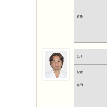
資格
氏名
役職
専門