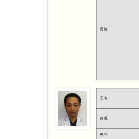
資格
氏名
役職
専門