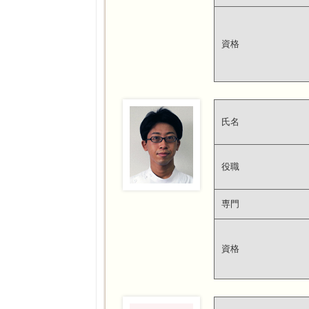
資格
氏名
役職
専門
資格