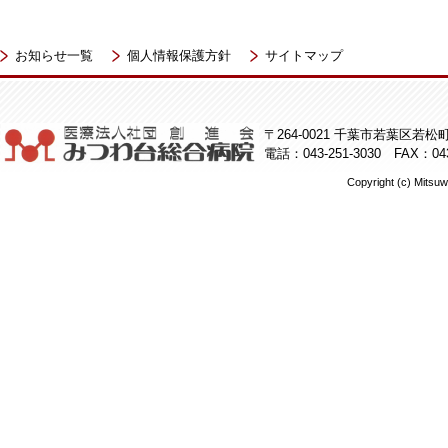
お知らせ一覧
個人情報保護方針
サイトマップ
〒264-0021 千葉市若葉区若松町5
電話：043-251-3030 FAX：043
Copyright (c) Mitsuw