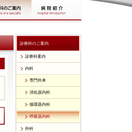
診療科のご案内
診療科案内
内科
専門外来
消化器内科
循環器内科
呼吸器内科
外科