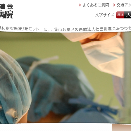
よくあるご質問
交通アク
文字サイズ