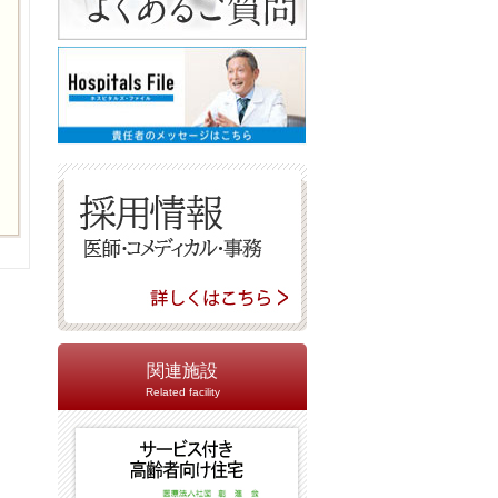
関連施設
Related facility