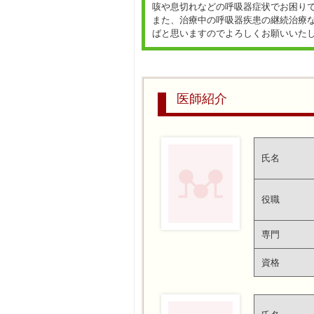
咳や息切れなどの呼吸器症状でお困り
また、治療中の呼吸器疾患の継続治療
ばと思いますのでよろしくお願いいた
医師紹介
氏名
役職
専門
資格