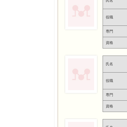
氏名
役職
専門
資格
氏名
役職
専門
資格