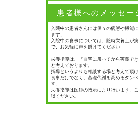
患者様へのメッセー
入院中の患者さんには個々の病態や機能
ます。
入院中の食事については、随時栄養士が
で、お気軽に声を掛けてください
栄養指導は、『自宅に戻ってから実践で
と考えております。
指導というよりも相談する場と考えて頂
食事だけでなく、基礎代謝を高めるダン
す。
栄養指導は医師の指示により行います。
談ください。