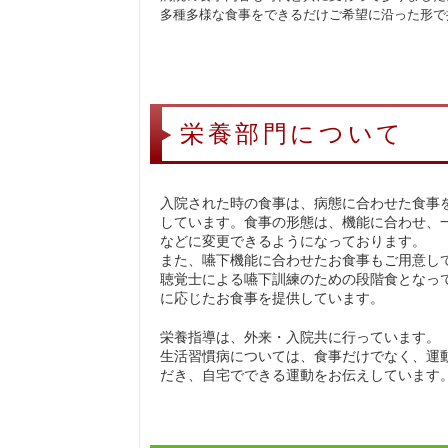
多種多様な食事をできるだけご希望に沿った形で
栄養部門について
入院された時の食事は、病態に合わせた食事
しています。食事の形態は、機能に合わせ
などに変更できるようになっております。
また、嚥下機能に合わせたお食事もご用意し
聴覚士による嚥下訓練のための段階食となっ
に応じたお食事を提供しています。
栄養指導は、外来・入院共に行っています。
生活習慣病については、食事だけでなく、運
だき、自宅でできる運動をお伝えしています