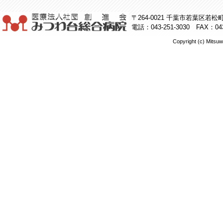
〒264-0021 千葉市若葉区若松町5
電話：043-251-3030 FAX：043
Copyright (c) Mitsuw