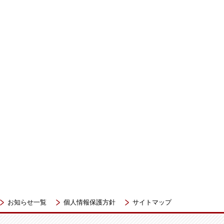
お知らせ一覧
個人情報保護方針
サイトマップ